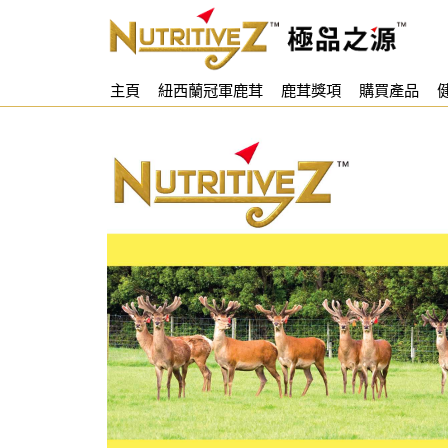
主頁
紐西蘭冠軍鹿茸
鹿茸獎項
購買產品