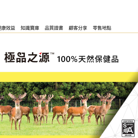
健康效益
知識寶庫
品質證書
顧客分享
零售地點