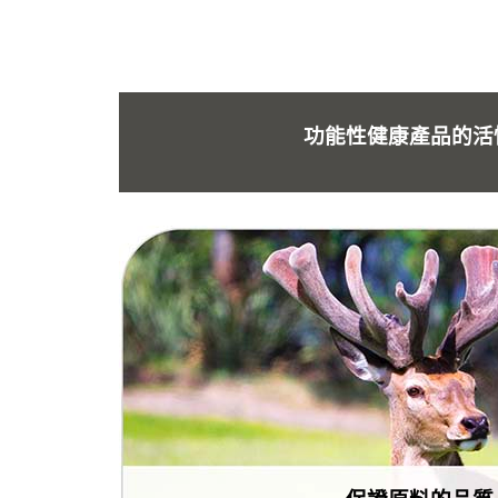
功能性健康產品的活