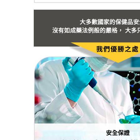
大多數國家的保健品安
沒有如成藥法例般的嚴格， 大多
安全保證