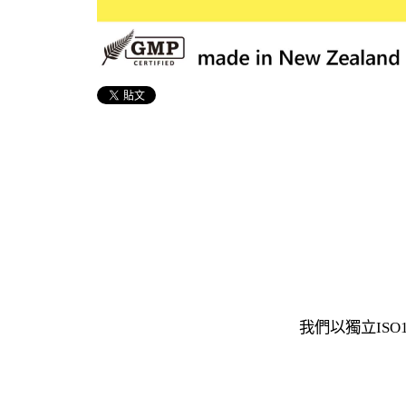
我們以獨立IS