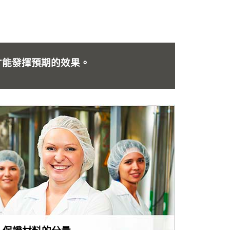
才能發揮預期的效果。