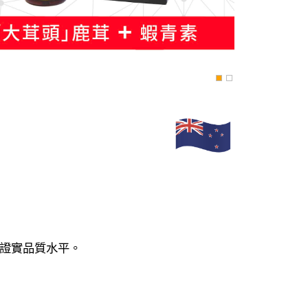
來證實品質水平。