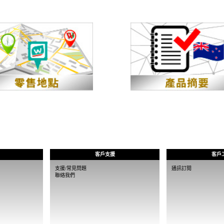
客戶支援
客戶
支援/常見問題
通訊訂閱
聯絡我們