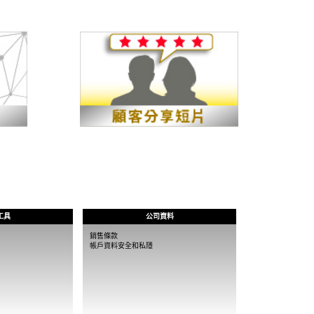
工具
公司資料
銷售條款
帳戶資料安全和私隱