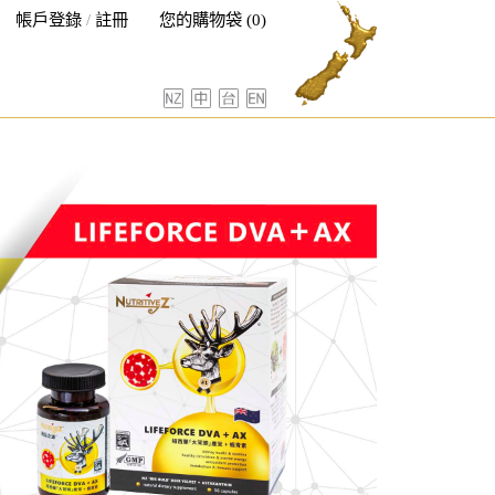
帳戶登錄
/
註冊
您的購物袋 (0)